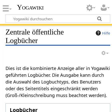
Yogawiki
Zentrale öffentliche
Hilfe
Logbücher
Dies ist die kombinierte Anzeige aller in Yogawiki
geführten Logbücher. Die Ausgabe kann durch
die Auswahl des Logbuchtyps, des Benutzers
oder des Seitentitels eingeschränkt werden
(Groß-/Kleinschreibung muss beachtet werden).
Logbücher