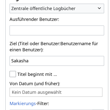
Zentrale öffentliche Logbücher
Ausführender Benutzer:
Ziel (Titel oder Benutzer:Benutzername für
einen Benutzer):
Titel beginnt mit …
Von Datum (und früher):
Kein Datum ausgewählt
Markierungs
-Filter: