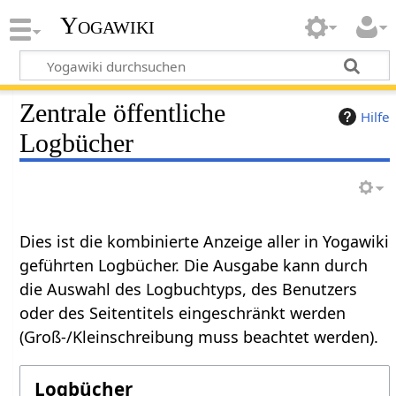
Yogawiki
Zentrale öffentliche
Hilfe
Logbücher
Dies ist die kombinierte Anzeige aller in Yogawiki
geführten Logbücher. Die Ausgabe kann durch
die Auswahl des Logbuchtyps, des Benutzers
oder des Seitentitels eingeschränkt werden
(Groß-/Kleinschreibung muss beachtet werden).
Logbücher