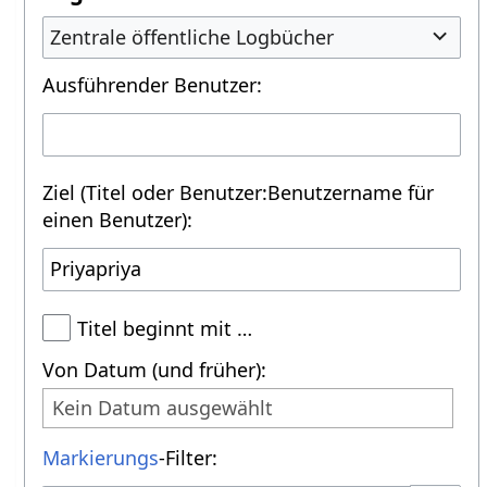
Zentrale öffentliche Logbücher
Ausführender Benutzer:
Ziel (Titel oder Benutzer:Benutzername für
einen Benutzer):
Titel beginnt mit …
Von Datum (und früher):
Kein Datum ausgewählt
Markierungs
-Filter: