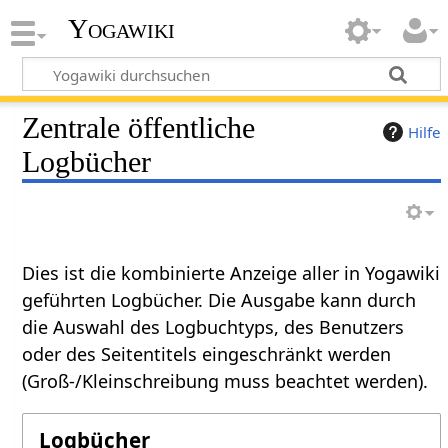
Yogawiki
Zentrale öffentliche
Hilfe
Logbücher
Dies ist die kombinierte Anzeige aller in Yogawiki
geführten Logbücher. Die Ausgabe kann durch
die Auswahl des Logbuchtyps, des Benutzers
oder des Seitentitels eingeschränkt werden
(Groß-/Kleinschreibung muss beachtet werden).
Logbücher