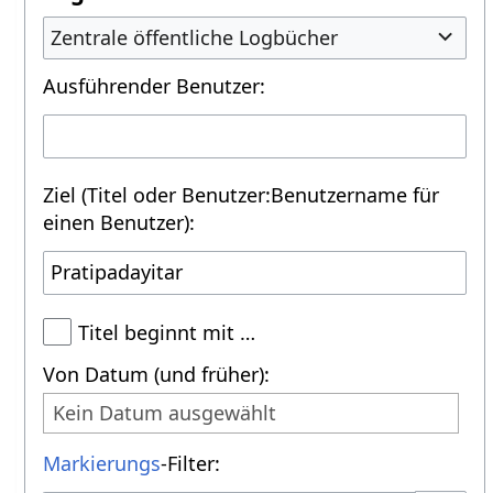
Zentrale öffentliche Logbücher
Ausführender Benutzer:
Ziel (Titel oder Benutzer:Benutzername für
einen Benutzer):
Titel beginnt mit …
Von Datum (und früher):
Kein Datum ausgewählt
Markierungs
-Filter: