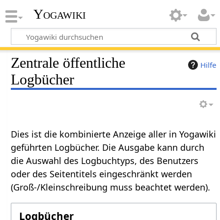
Yogawiki
Zentrale öffentliche
Hilfe
Logbücher
Dies ist die kombinierte Anzeige aller in Yogawiki
geführten Logbücher. Die Ausgabe kann durch
die Auswahl des Logbuchtyps, des Benutzers
oder des Seitentitels eingeschränkt werden
(Groß-/Kleinschreibung muss beachtet werden).
Logbücher