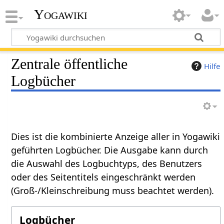
Yogawiki
Zentrale öffentliche
Hilfe
Logbücher
Dies ist die kombinierte Anzeige aller in Yogawiki
geführten Logbücher. Die Ausgabe kann durch
die Auswahl des Logbuchtyps, des Benutzers
oder des Seitentitels eingeschränkt werden
(Groß-/Kleinschreibung muss beachtet werden).
Logbücher