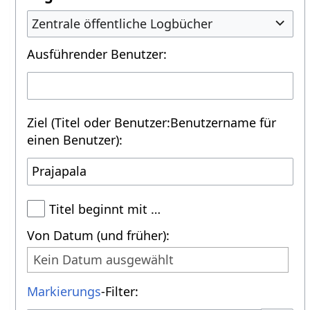
Zentrale öffentliche Logbücher
Ausführender Benutzer:
Ziel (Titel oder Benutzer:Benutzername für
einen Benutzer):
Titel beginnt mit …
Von Datum (und früher):
Kein Datum ausgewählt
Markierungs
-Filter: