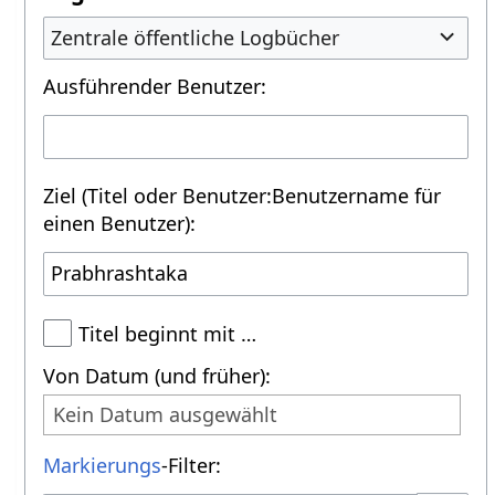
Zentrale öffentliche Logbücher
Ausführender Benutzer:
Ziel (Titel oder Benutzer:Benutzername für
einen Benutzer):
Titel beginnt mit …
Von Datum (und früher):
Kein Datum ausgewählt
Markierungs
-Filter: