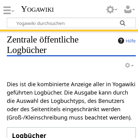
Yogawiki
Zentrale öffentliche
Hilfe
Logbücher
Dies ist die kombinierte Anzeige aller in Yogawiki
geführten Logbücher. Die Ausgabe kann durch
die Auswahl des Logbuchtyps, des Benutzers
oder des Seitentitels eingeschränkt werden
(Groß-/Kleinschreibung muss beachtet werden).
Logbücher