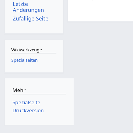
Letzte
Änderungen
Zufällige Seite
Wikiwerkzeuge
Spezialseiten
Mehr
Spezialseite
Druckversion