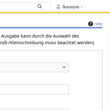
Anonym
Hilfe
Die Ausgabe kann durch die Auswahl des
Groß-/Kleinschreibung muss beachtet werden).