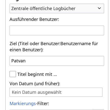
Zentrale öffentliche Logbücher
Ausführender Benutzer:
Ziel (Titel oder Benutzer:Benutzername für
einen Benutzer):
Titel beginnt mit …
Von Datum (und früher):
Kein Datum ausgewählt
Markierungs
-Filter: