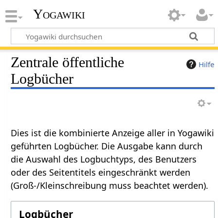
Yogawiki
Zentrale öffentliche
Hilfe
Logbücher
Dies ist die kombinierte Anzeige aller in Yogawiki
geführten Logbücher. Die Ausgabe kann durch
die Auswahl des Logbuchtyps, des Benutzers
oder des Seitentitels eingeschränkt werden
(Groß-/Kleinschreibung muss beachtet werden).
Logbücher