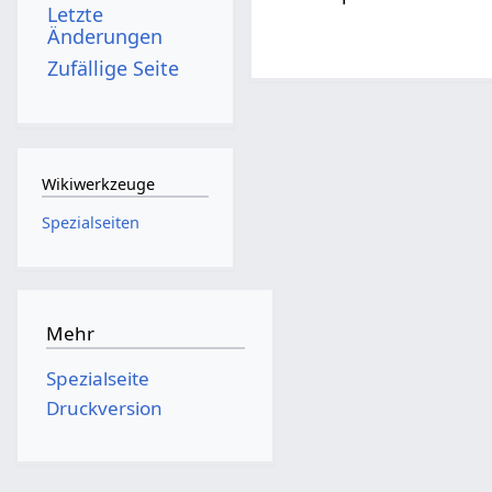
Letzte
Änderungen
Zufällige Seite
Wikiwerkzeuge
Spezialseiten
Mehr
Spezialseite
Druckversion