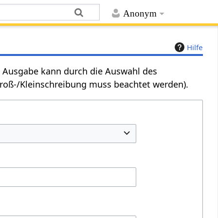
Anonym
Hilfe
Die Ausgabe kann durch die Auswahl des
Groß-/Kleinschreibung muss beachtet werden).