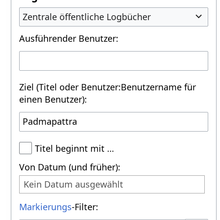
Zentrale öffentliche Logbücher
Ausführender Benutzer:
Ziel (Titel oder Benutzer:Benutzername für
einen Benutzer):
Titel beginnt mit …
Von Datum (und früher):
Kein Datum ausgewählt
Markierungs
-Filter: