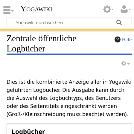
Yogawiki
Zentrale öffentliche
Hilfe
Logbücher
Dies ist die kombinierte Anzeige aller in Yogawiki
geführten Logbücher. Die Ausgabe kann durch
die Auswahl des Logbuchtyps, des Benutzers
oder des Seitentitels eingeschränkt werden
(Groß-/Kleinschreibung muss beachtet werden).
Logbücher