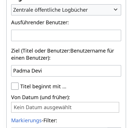
Zentrale öffentliche Logbücher
Ausführender Benutzer:
Ziel (Titel oder Benutzer:Benutzername für
einen Benutzer):
Titel beginnt mit …
Von Datum (und früher):
Kein Datum ausgewählt
Markierungs
-Filter: