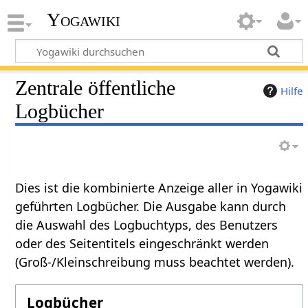
Yogawiki
Zentrale öffentliche
Hilfe
Logbücher
Dies ist die kombinierte Anzeige aller in Yogawiki
geführten Logbücher. Die Ausgabe kann durch
die Auswahl des Logbuchtyps, des Benutzers
oder des Seitentitels eingeschränkt werden
(Groß-/Kleinschreibung muss beachtet werden).
Logbücher