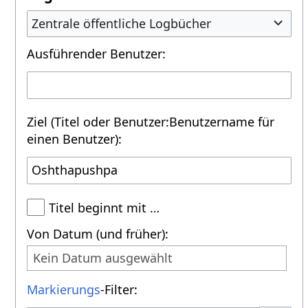
Zentrale öffentliche Logbücher
Ausführender Benutzer:
Ziel (Titel oder Benutzer:Benutzername für
einen Benutzer):
Titel beginnt mit …
Von Datum (und früher):
Kein Datum ausgewählt
Markierungs
-Filter: