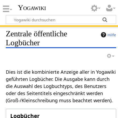
Yogawiki
Zentrale öffentliche
Hilfe
Logbücher
Dies ist die kombinierte Anzeige aller in Yogawiki
geführten Logbücher. Die Ausgabe kann durch
die Auswahl des Logbuchtyps, des Benutzers
oder des Seitentitels eingeschränkt werden
(Groß-/Kleinschreibung muss beachtet werden).
Logbücher