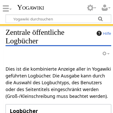
Yogawiki
Zentrale öffentliche
Hilfe
Logbücher
Dies ist die kombinierte Anzeige aller in Yogawiki
geführten Logbücher. Die Ausgabe kann durch
die Auswahl des Logbuchtyps, des Benutzers
oder des Seitentitels eingeschränkt werden
(Groß-/Kleinschreibung muss beachtet werden).
Logbücher