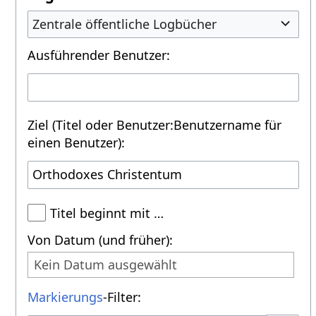
Zentrale öffentliche Logbücher
Ausführender Benutzer:
Ziel (Titel oder Benutzer:Benutzername für
einen Benutzer):
Titel beginnt mit …
Von Datum (und früher):
Kein Datum ausgewählt
Markierungs
-Filter: