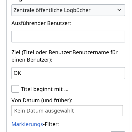
Zentrale öffentliche Logbücher
Ausführender Benutzer:
Ziel (Titel oder Benutzer:Benutzername für
einen Benutzer):
Titel beginnt mit …
Von Datum (und früher):
Kein Datum ausgewählt
Markierungs
-Filter: