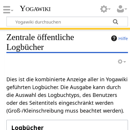
Yogawiki
Zentrale öffentliche
Hilfe
Logbücher
Dies ist die kombinierte Anzeige aller in Yogawiki
geführten Logbücher. Die Ausgabe kann durch
die Auswahl des Logbuchtyps, des Benutzers
oder des Seitentitels eingeschränkt werden
(Groß-/Kleinschreibung muss beachtet werden).
Logbücher