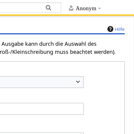
Anonym
Hilfe
Die Ausgabe kann durch die Auswahl des
Groß-/Kleinschreibung muss beachtet werden).