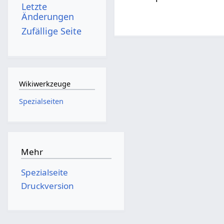
Letzte
Änderungen
Zufällige Seite
Wikiwerkzeuge
Spezialseiten
Mehr
Spezialseite
Druckversion