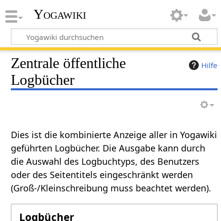
Yogawiki
Zentrale öffentliche
Hilfe
Logbücher
Dies ist die kombinierte Anzeige aller in Yogawiki
geführten Logbücher. Die Ausgabe kann durch
die Auswahl des Logbuchtyps, des Benutzers
oder des Seitentitels eingeschränkt werden
(Groß-/Kleinschreibung muss beachtet werden).
Logbücher