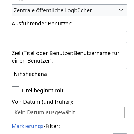
Zentrale öffentliche Logbücher
Ausführender Benutzer:
Ziel (Titel oder Benutzer:Benutzername für
einen Benutzer):
Titel beginnt mit …
Von Datum (und früher):
Kein Datum ausgewählt
Markierungs
-Filter: