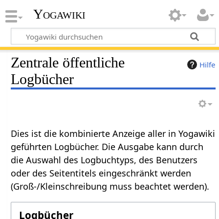
Yogawiki
Zentrale öffentliche
Hilfe
Logbücher
Dies ist die kombinierte Anzeige aller in Yogawiki
geführten Logbücher. Die Ausgabe kann durch
die Auswahl des Logbuchtyps, des Benutzers
oder des Seitentitels eingeschränkt werden
(Groß-/Kleinschreibung muss beachtet werden).
Logbücher