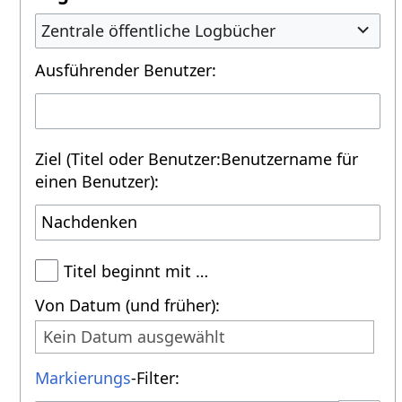
Zentrale öffentliche Logbücher
Ausführender Benutzer:
Ziel (Titel oder Benutzer:Benutzername für
einen Benutzer):
Titel beginnt mit …
Von Datum (und früher):
Kein Datum ausgewählt
Markierungs
-Filter: