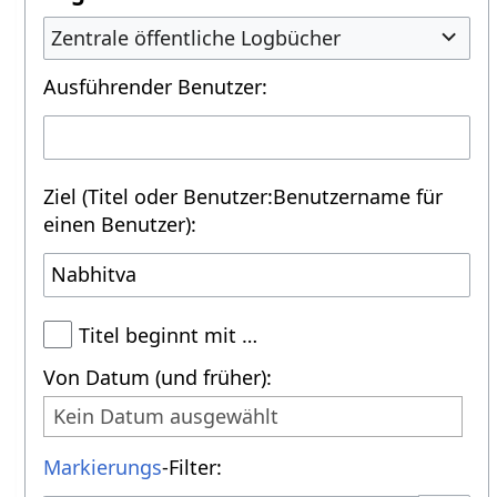
Zentrale öffentliche Logbücher
Ausführender Benutzer:
Ziel (Titel oder Benutzer:Benutzername für
einen Benutzer):
Titel beginnt mit …
Von Datum (und früher):
Kein Datum ausgewählt
Markierungs
-Filter: