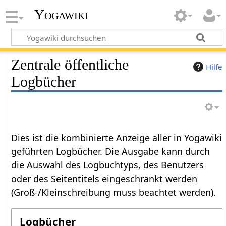
Yogawiki
Zentrale öffentliche
Hilfe
Logbücher
Dies ist die kombinierte Anzeige aller in Yogawiki
geführten Logbücher. Die Ausgabe kann durch
die Auswahl des Logbuchtyps, des Benutzers
oder des Seitentitels eingeschränkt werden
(Groß-/Kleinschreibung muss beachtet werden).
Logbücher