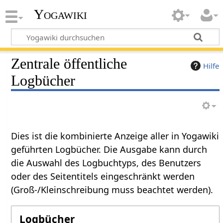
Yogawiki
Zentrale öffentliche
Hilfe
Logbücher
Dies ist die kombinierte Anzeige aller in Yogawiki
geführten Logbücher. Die Ausgabe kann durch
die Auswahl des Logbuchtyps, des Benutzers
oder des Seitentitels eingeschränkt werden
(Groß-/Kleinschreibung muss beachtet werden).
Logbücher