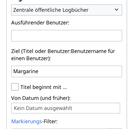
Zentrale öffentliche Logbücher
Ausführender Benutzer:
Ziel (Titel oder Benutzer:Benutzername für
einen Benutzer):
Titel beginnt mit …
Von Datum (und früher):
Kein Datum ausgewählt
Markierungs
-Filter: