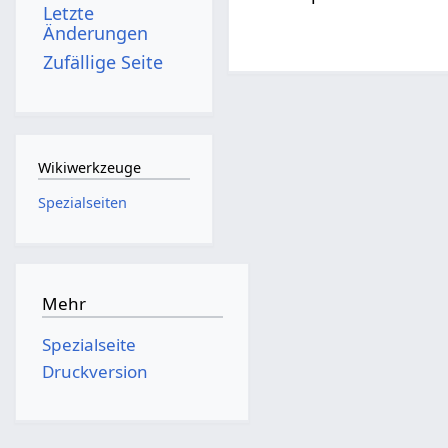
Letzte
Änderungen
Zufällige Seite
Wikiwerkzeuge
Spezialseiten
Mehr
Spezialseite
Druckversion