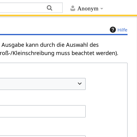
Anonym
Hilfe
Die Ausgabe kann durch die Auswahl des
Groß-/Kleinschreibung muss beachtet werden).