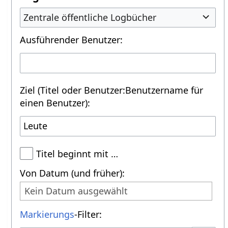
Zentrale öffentliche Logbücher
Ausführender Benutzer:
Ziel (Titel oder Benutzer:Benutzername für
einen Benutzer):
Titel beginnt mit …
Von Datum (und früher):
Kein Datum ausgewählt
Markierungs
-Filter: