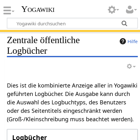
Yogawiki
Zentrale öffentliche
Hilfe
Logbücher
Dies ist die kombinierte Anzeige aller in Yogawiki
geführten Logbücher. Die Ausgabe kann durch
die Auswahl des Logbuchtyps, des Benutzers
oder des Seitentitels eingeschränkt werden
(Groß-/Kleinschreibung muss beachtet werden).
Logbücher