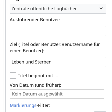
Zentrale öffentliche Logbücher
Ausführender Benutzer:
Ziel (Titel oder Benutzer:Benutzername für
einen Benutzer):
Titel beginnt mit …
Von Datum (und früher):
Kein Datum ausgewählt
Markierungs
-Filter: