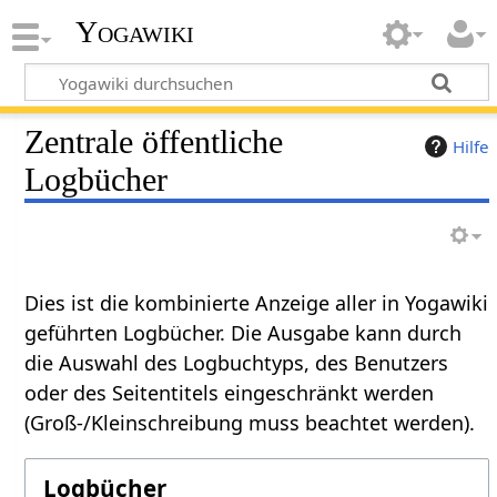
Yogawiki
Zentrale öffentliche
Hilfe
Logbücher
Dies ist die kombinierte Anzeige aller in Yogawiki
geführten Logbücher. Die Ausgabe kann durch
die Auswahl des Logbuchtyps, des Benutzers
oder des Seitentitels eingeschränkt werden
(Groß-/Kleinschreibung muss beachtet werden).
Logbücher