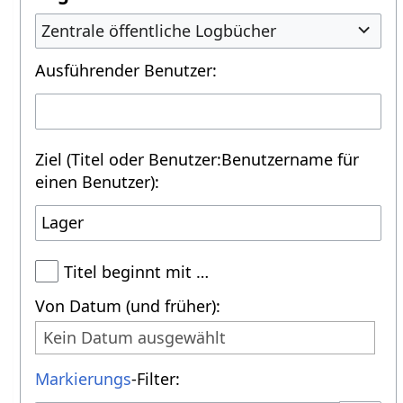
Zentrale öffentliche Logbücher
Ausführender Benutzer:
Ziel (Titel oder Benutzer:Benutzername für
einen Benutzer):
Titel beginnt mit …
Von Datum (und früher):
Kein Datum ausgewählt
Markierungs
-Filter: