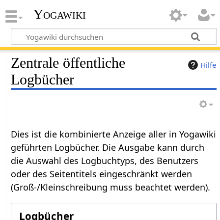
Yogawiki
Zentrale öffentliche
Hilfe
Logbücher
Dies ist die kombinierte Anzeige aller in Yogawiki
geführten Logbücher. Die Ausgabe kann durch
die Auswahl des Logbuchtyps, des Benutzers
oder des Seitentitels eingeschränkt werden
(Groß-/Kleinschreibung muss beachtet werden).
Logbücher