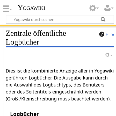
Yogawiki
Zentrale öffentliche
Hilfe
Logbücher
Dies ist die kombinierte Anzeige aller in Yogawiki
geführten Logbücher. Die Ausgabe kann durch
die Auswahl des Logbuchtyps, des Benutzers
oder des Seitentitels eingeschränkt werden
(Groß-/Kleinschreibung muss beachtet werden).
Logbücher