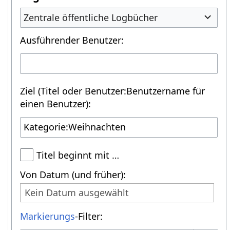
Zentrale öffentliche Logbücher
Ausführender Benutzer:
Ziel (Titel oder Benutzer:Benutzername für
einen Benutzer):
Titel beginnt mit …
Von Datum (und früher):
Kein Datum ausgewählt
Markierungs
-Filter: