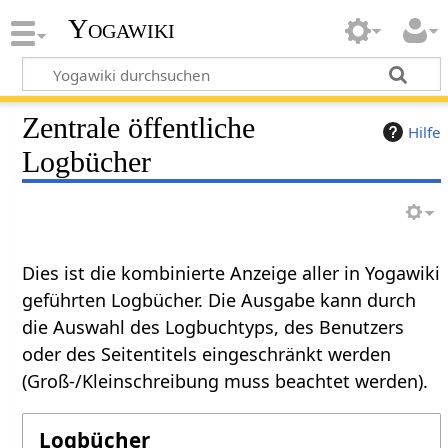
Yogawiki
Zentrale öffentliche
Hilfe
Logbücher
Dies ist die kombinierte Anzeige aller in Yogawiki
geführten Logbücher. Die Ausgabe kann durch
die Auswahl des Logbuchtyps, des Benutzers
oder des Seitentitels eingeschränkt werden
(Groß-/Kleinschreibung muss beachtet werden).
Logbücher