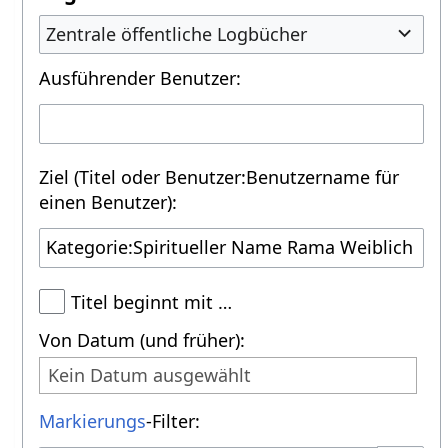
Zentrale öffentliche Logbücher
Ausführender Benutzer:
Ziel (Titel oder Benutzer:Benutzername für
einen Benutzer):
Titel beginnt mit …
Von Datum (und früher):
Kein Datum ausgewählt
Markierungs
-Filter: