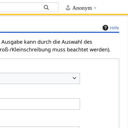
Anonym
Hilfe
Die Ausgabe kann durch die Auswahl des
Groß-/Kleinschreibung muss beachtet werden).