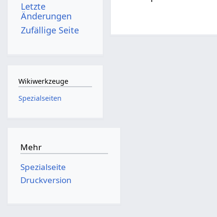
Letzte
Änderungen
Zufällige Seite
Wikiwerkzeuge
Spezialseiten
Mehr
Spezialseite
Druckversion