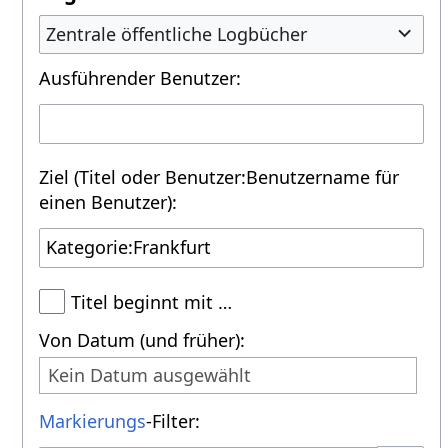
Zentrale öffentliche Logbücher
Ausführender Benutzer:
Ziel (Titel oder Benutzer:Benutzername für
einen Benutzer):
Titel beginnt mit …
Von Datum (und früher):
Kein Datum ausgewählt
Markierungs
-Filter: