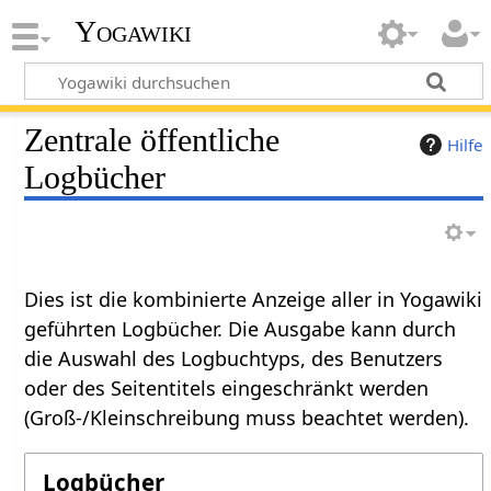
Yogawiki
Zentrale öffentliche
Hilfe
Logbücher
Dies ist die kombinierte Anzeige aller in Yogawiki
geführten Logbücher. Die Ausgabe kann durch
die Auswahl des Logbuchtyps, des Benutzers
oder des Seitentitels eingeschränkt werden
(Groß-/Kleinschreibung muss beachtet werden).
Logbücher