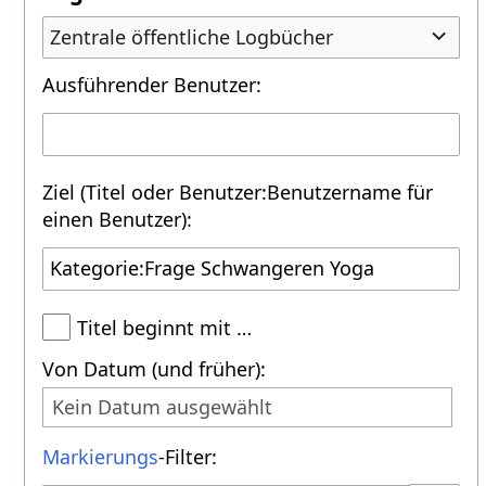
Zentrale öffentliche Logbücher
Ausführender Benutzer:
Ziel (Titel oder Benutzer:Benutzername für
einen Benutzer):
Titel beginnt mit …
Von Datum (und früher):
Kein Datum ausgewählt
Markierungs
-Filter: