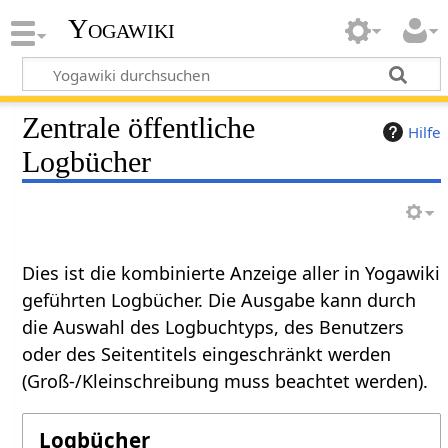
Yogawiki
Zentrale öffentliche
Hilfe
Logbücher
Dies ist die kombinierte Anzeige aller in Yogawiki
geführten Logbücher. Die Ausgabe kann durch
die Auswahl des Logbuchtyps, des Benutzers
oder des Seitentitels eingeschränkt werden
(Groß-/Kleinschreibung muss beachtet werden).
Logbücher