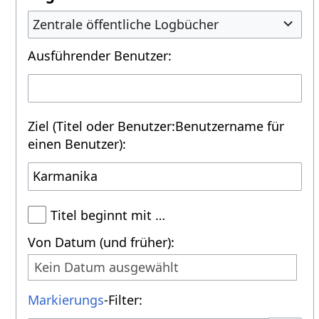
Zentrale öffentliche Logbücher
Ausführender Benutzer:
Ziel (Titel oder Benutzer:Benutzername für
einen Benutzer):
Titel beginnt mit …
Von Datum (und früher):
Kein Datum ausgewählt
Markierungs
-Filter: