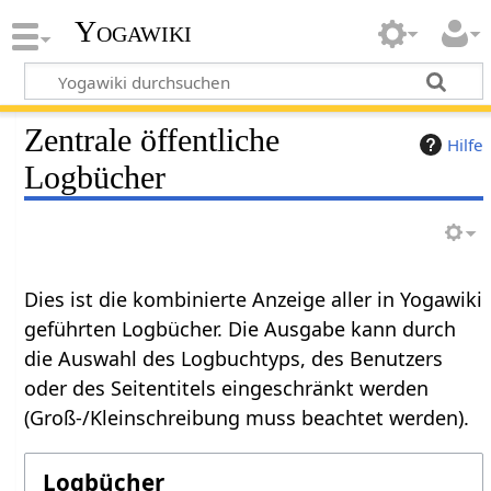
Yogawiki
Zentrale öffentliche
Hilfe
Logbücher
Dies ist die kombinierte Anzeige aller in Yogawiki
geführten Logbücher. Die Ausgabe kann durch
die Auswahl des Logbuchtyps, des Benutzers
oder des Seitentitels eingeschränkt werden
(Groß-/Kleinschreibung muss beachtet werden).
Logbücher