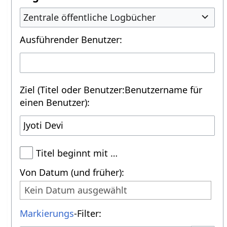
Zentrale öffentliche Logbücher
Ausführender Benutzer:
Ziel (Titel oder Benutzer:Benutzername für
einen Benutzer):
Titel beginnt mit …
Von Datum (und früher):
Kein Datum ausgewählt
Markierungs
-Filter: