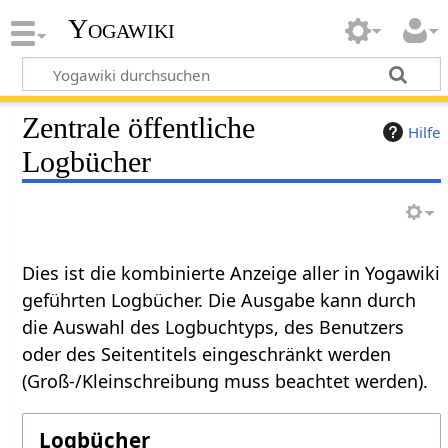
Yogawiki
Zentrale öffentliche
Hilfe
Logbücher
Dies ist die kombinierte Anzeige aller in Yogawiki
geführten Logbücher. Die Ausgabe kann durch
die Auswahl des Logbuchtyps, des Benutzers
oder des Seitentitels eingeschränkt werden
(Groß-/Kleinschreibung muss beachtet werden).
Logbücher