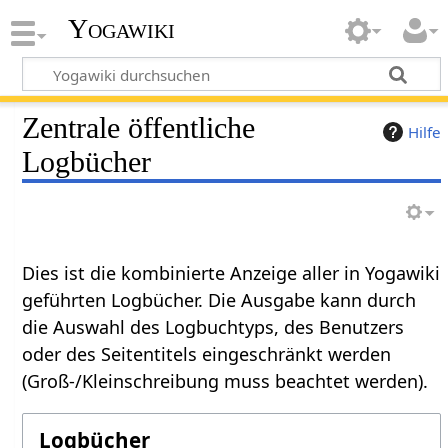
Yogawiki
Zentrale öffentliche
Hilfe
Logbücher
Dies ist die kombinierte Anzeige aller in Yogawiki
geführten Logbücher. Die Ausgabe kann durch
die Auswahl des Logbuchtyps, des Benutzers
oder des Seitentitels eingeschränkt werden
(Groß-/Kleinschreibung muss beachtet werden).
Logbücher