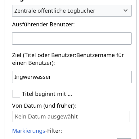
Zentrale öffentliche Logbücher
Ausführender Benutzer:
Ziel (Titel oder Benutzer:Benutzername für
einen Benutzer):
Titel beginnt mit …
Von Datum (und früher):
Kein Datum ausgewählt
Markierungs
-Filter: