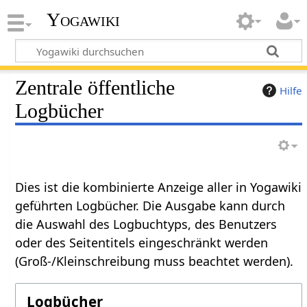
Yogawiki
Zentrale öffentliche
Hilfe
Logbücher
Dies ist die kombinierte Anzeige aller in Yogawiki
geführten Logbücher. Die Ausgabe kann durch
die Auswahl des Logbuchtyps, des Benutzers
oder des Seitentitels eingeschränkt werden
(Groß-/Kleinschreibung muss beachtet werden).
Logbücher