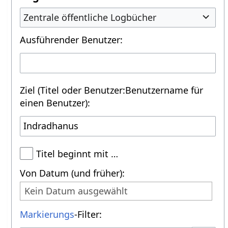
Zentrale öffentliche Logbücher
Ausführender Benutzer:
Ziel (Titel oder Benutzer:Benutzername für
einen Benutzer):
Titel beginnt mit …
Von Datum (und früher):
Kein Datum ausgewählt
Markierungs
-Filter: