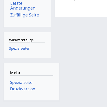
Letzte
Änderungen
Zufällige Seite
Wikiwerkzeuge
Spezialseiten
Mehr
Spezialseite
Druckversion