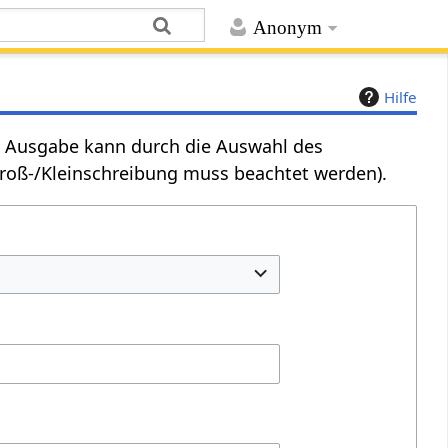
Anonym
Hilfe
Die Ausgabe kann durch die Auswahl des
Groß-/Kleinschreibung muss beachtet werden).