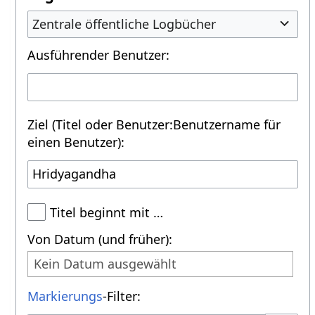
Zentrale öffentliche Logbücher
Ausführender Benutzer:
Ziel (Titel oder Benutzer:Benutzername für
einen Benutzer):
Titel beginnt mit …
Von Datum (und früher):
Kein Datum ausgewählt
Markierungs
-Filter: