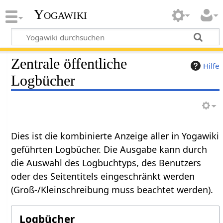
Yogawiki
Zentrale öffentliche
Hilfe
Logbücher
Dies ist die kombinierte Anzeige aller in Yogawiki
geführten Logbücher. Die Ausgabe kann durch
die Auswahl des Logbuchtyps, des Benutzers
oder des Seitentitels eingeschränkt werden
(Groß-/Kleinschreibung muss beachtet werden).
Logbücher