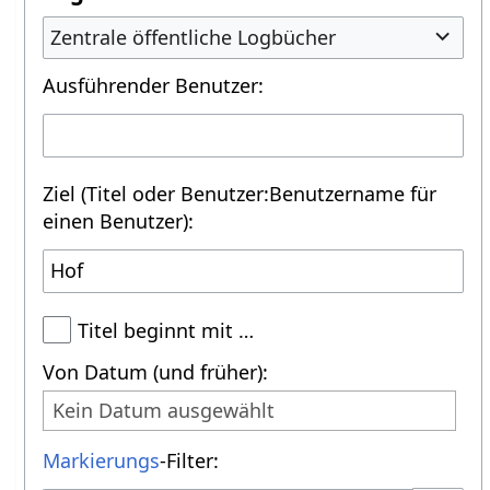
Zentrale öffentliche Logbücher
Ausführender Benutzer:
Ziel (Titel oder Benutzer:Benutzername für
einen Benutzer):
Titel beginnt mit …
Von Datum (und früher):
Kein Datum ausgewählt
Markierungs
-Filter: