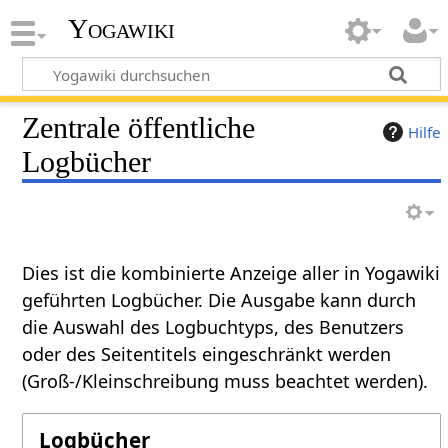
Yogawiki
Zentrale öffentliche
Hilfe
Logbücher
Dies ist die kombinierte Anzeige aller in Yogawiki
geführten Logbücher. Die Ausgabe kann durch
die Auswahl des Logbuchtyps, des Benutzers
oder des Seitentitels eingeschränkt werden
(Groß-/Kleinschreibung muss beachtet werden).
Logbücher