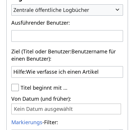
Zentrale öffentliche Logbücher
Ausführender Benutzer:
Ziel (Titel oder Benutzer:Benutzername für
einen Benutzer):
Titel beginnt mit …
Von Datum (und früher):
Kein Datum ausgewählt
Markierungs
-Filter: