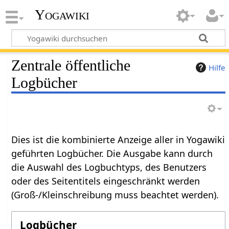
Yogawiki
Zentrale öffentliche
Hilfe
Logbücher
Dies ist die kombinierte Anzeige aller in Yogawiki
geführten Logbücher. Die Ausgabe kann durch
die Auswahl des Logbuchtyps, des Benutzers
oder des Seitentitels eingeschränkt werden
(Groß-/Kleinschreibung muss beachtet werden).
Logbücher