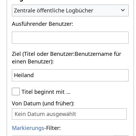
Zentrale öffentliche Logbücher
Ausführender Benutzer:
Ziel (Titel oder Benutzer:Benutzername für
einen Benutzer):
Titel beginnt mit …
Von Datum (und früher):
Kein Datum ausgewählt
Markierungs
-Filter: