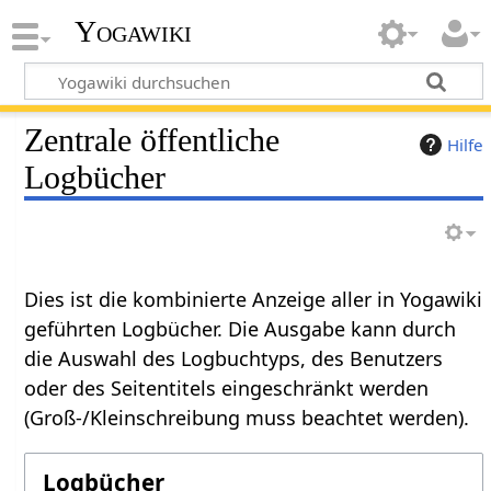
Yogawiki
Zentrale öffentliche
Hilfe
Logbücher
Dies ist die kombinierte Anzeige aller in Yogawiki
geführten Logbücher. Die Ausgabe kann durch
die Auswahl des Logbuchtyps, des Benutzers
oder des Seitentitels eingeschränkt werden
(Groß-/Kleinschreibung muss beachtet werden).
Logbücher