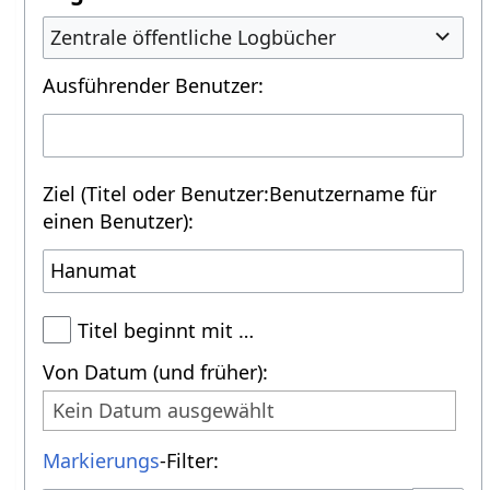
Zentrale öffentliche Logbücher
Ausführender Benutzer:
Ziel (Titel oder Benutzer:Benutzername für
einen Benutzer):
Titel beginnt mit …
Von Datum (und früher):
Kein Datum ausgewählt
Markierungs
-Filter: