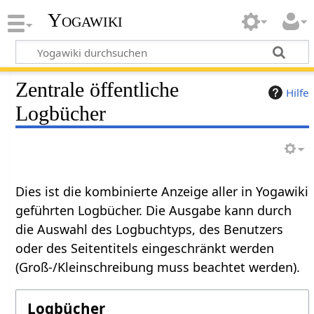
Yogawiki
Zentrale öffentliche
Hilfe
Logbücher
Dies ist die kombinierte Anzeige aller in Yogawiki
geführten Logbücher. Die Ausgabe kann durch
die Auswahl des Logbuchtyps, des Benutzers
oder des Seitentitels eingeschränkt werden
(Groß-/Kleinschreibung muss beachtet werden).
Logbücher