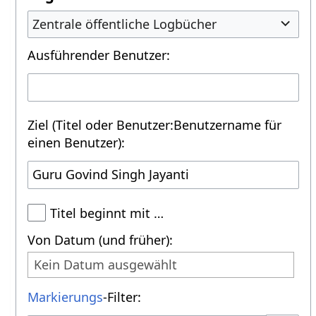
Zentrale öffentliche Logbücher
Ausführender Benutzer:
Ziel (Titel oder Benutzer:Benutzername für
einen Benutzer):
Titel beginnt mit …
Von Datum (und früher):
Kein Datum ausgewählt
Markierungs
-Filter: