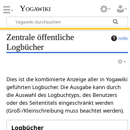
Yogawiki
Zentrale öffentliche
Hilfe
Logbücher
Dies ist die kombinierte Anzeige aller in Yogawiki
geführten Logbücher. Die Ausgabe kann durch
die Auswahl des Logbuchtyps, des Benutzers
oder des Seitentitels eingeschränkt werden
(Groß-/Kleinschreibung muss beachtet werden).
Logbücher