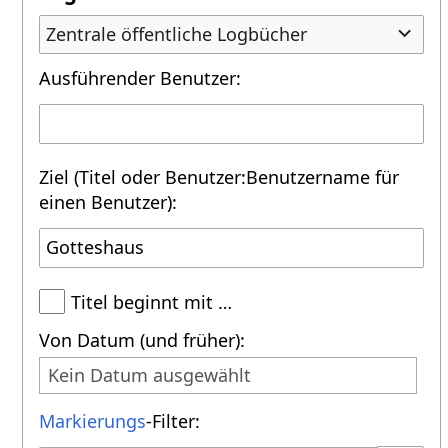
Zentrale öffentliche Logbücher
Ausführender Benutzer:
Ziel (Titel oder Benutzer:Benutzername für
einen Benutzer):
Titel beginnt mit …
Von Datum (und früher):
Kein Datum ausgewählt
Markierungs
-Filter: