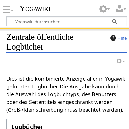
Yogawiki
Zentrale öffentliche
Hilfe
Logbücher
Dies ist die kombinierte Anzeige aller in Yogawiki
geführten Logbücher. Die Ausgabe kann durch
die Auswahl des Logbuchtyps, des Benutzers
oder des Seitentitels eingeschränkt werden
(Groß-/Kleinschreibung muss beachtet werden).
Logbücher