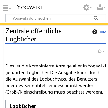
Yogawiki
Zentrale öffentliche
Hilfe
Logbücher
Dies ist die kombinierte Anzeige aller in Yogawiki
geführten Logbücher. Die Ausgabe kann durch
die Auswahl des Logbuchtyps, des Benutzers
oder des Seitentitels eingeschränkt werden
(Groß-/Kleinschreibung muss beachtet werden).
Logbücher