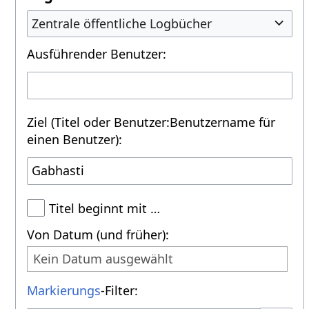
Zentrale öffentliche Logbücher
Ausführender Benutzer:
Ziel (Titel oder Benutzer:Benutzername für
einen Benutzer):
Titel beginnt mit …
Von Datum (und früher):
Kein Datum ausgewählt
Markierungs
-Filter: