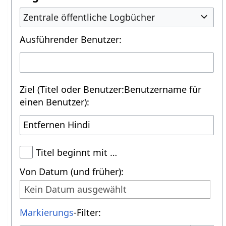
Zentrale öffentliche Logbücher
Ausführender Benutzer:
Ziel (Titel oder Benutzer:Benutzername für
einen Benutzer):
Titel beginnt mit …
Von Datum (und früher):
Kein Datum ausgewählt
Markierungs
-Filter: