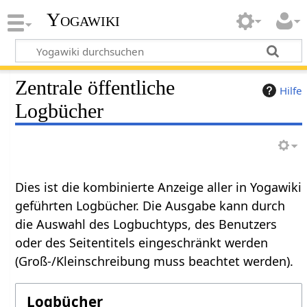
Yogawiki
Zentrale öffentliche
Hilfe
Logbücher
Dies ist die kombinierte Anzeige aller in Yogawiki
geführten Logbücher. Die Ausgabe kann durch
die Auswahl des Logbuchtyps, des Benutzers
oder des Seitentitels eingeschränkt werden
(Groß-/Kleinschreibung muss beachtet werden).
Logbücher