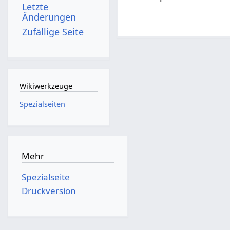
Letzte
Änderungen
Zufällige Seite
Wikiwerkzeuge
Spezialseiten
Mehr
Spezialseite
Druckversion