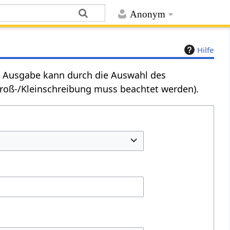
Anonym
Hilfe
Die Ausgabe kann durch die Auswahl des
Groß-/Kleinschreibung muss beachtet werden).