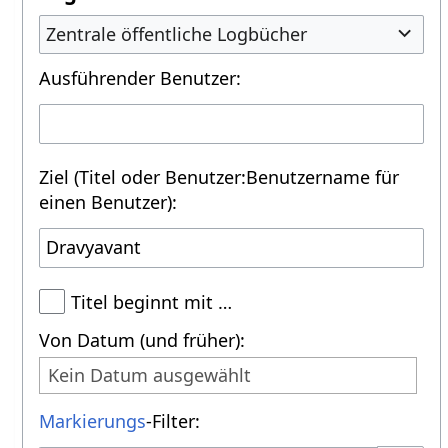
Zentrale öffentliche Logbücher
Ausführender Benutzer:
Ziel (Titel oder Benutzer:Benutzername für
einen Benutzer):
Titel beginnt mit …
Von Datum (und früher):
Kein Datum ausgewählt
Markierungs
-Filter: