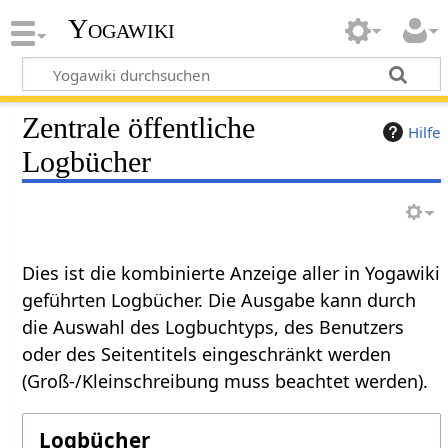
Yogawiki
Zentrale öffentliche
Hilfe
Logbücher
Dies ist die kombinierte Anzeige aller in Yogawiki
geführten Logbücher. Die Ausgabe kann durch
die Auswahl des Logbuchtyps, des Benutzers
oder des Seitentitels eingeschränkt werden
(Groß-/Kleinschreibung muss beachtet werden).
Logbücher