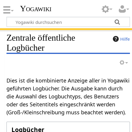
Yogawiki
Zentrale öffentliche
Hilfe
Logbücher
Dies ist die kombinierte Anzeige aller in Yogawiki
geführten Logbücher. Die Ausgabe kann durch
die Auswahl des Logbuchtyps, des Benutzers
oder des Seitentitels eingeschränkt werden
(Groß-/Kleinschreibung muss beachtet werden).
Logbücher