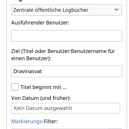
Zentrale öffentliche Logbücher
Ausführender Benutzer:
Ziel (Titel oder Benutzer:Benutzername für
einen Benutzer):
Titel beginnt mit …
Von Datum (und früher):
Kein Datum ausgewählt
Markierungs
-Filter: