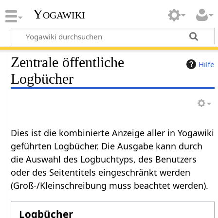
Yogawiki
Zentrale öffentliche
Hilfe
Logbücher
Dies ist die kombinierte Anzeige aller in Yogawiki
geführten Logbücher. Die Ausgabe kann durch
die Auswahl des Logbuchtyps, des Benutzers
oder des Seitentitels eingeschränkt werden
(Groß-/Kleinschreibung muss beachtet werden).
Logbücher