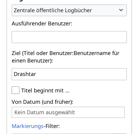
Zentrale öffentliche Logbücher
Ausführender Benutzer:
Ziel (Titel oder Benutzer:Benutzername für
einen Benutzer):
Titel beginnt mit …
Von Datum (und früher):
Kein Datum ausgewählt
Markierungs
-Filter: