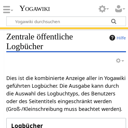
Yogawiki
Zentrale öffentliche
Hilfe
Logbücher
Dies ist die kombinierte Anzeige aller in Yogawiki
geführten Logbücher. Die Ausgabe kann durch
die Auswahl des Logbuchtyps, des Benutzers
oder des Seitentitels eingeschränkt werden
(Groß-/Kleinschreibung muss beachtet werden).
Logbücher