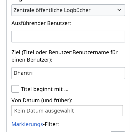
Zentrale öffentliche Logbücher
Ausführender Benutzer:
Ziel (Titel oder Benutzer:Benutzername für
einen Benutzer):
Titel beginnt mit …
Von Datum (und früher):
Kein Datum ausgewählt
Markierungs
-Filter: