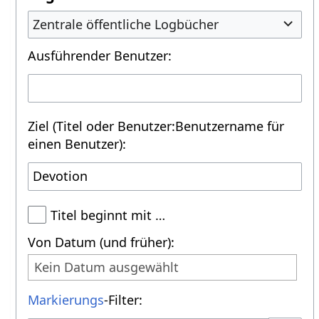
Zentrale öffentliche Logbücher
Ausführender Benutzer:
Ziel (Titel oder Benutzer:Benutzername für
einen Benutzer):
Titel beginnt mit …
Von Datum (und früher):
Kein Datum ausgewählt
Markierungs
-Filter: