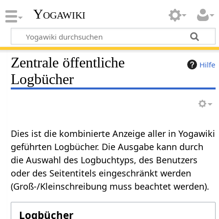
Yogawiki
Zentrale öffentliche
Hilfe
Logbücher
Dies ist die kombinierte Anzeige aller in Yogawiki
geführten Logbücher. Die Ausgabe kann durch
die Auswahl des Logbuchtyps, des Benutzers
oder des Seitentitels eingeschränkt werden
(Groß-/Kleinschreibung muss beachtet werden).
Logbücher