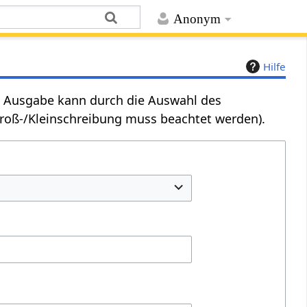
Anonym
Hilfe
Die Ausgabe kann durch die Auswahl des
Groß-/Kleinschreibung muss beachtet werden).