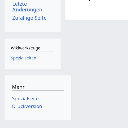
Letzte
Änderungen
Zufällige Seite
Wikiwerkzeuge
Spezialseiten
Mehr
Spezialseite
Druckversion