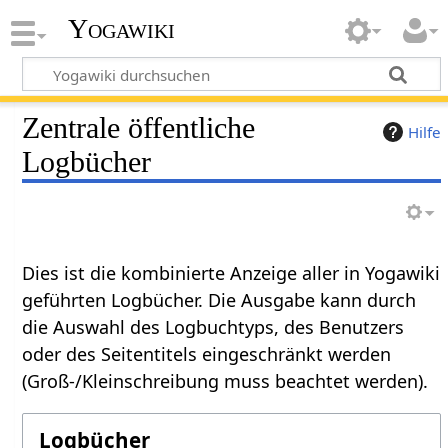
Yogawiki
Zentrale öffentliche
Hilfe
Logbücher
Dies ist die kombinierte Anzeige aller in Yogawiki
geführten Logbücher. Die Ausgabe kann durch
die Auswahl des Logbuchtyps, des Benutzers
oder des Seitentitels eingeschränkt werden
(Groß-/Kleinschreibung muss beachtet werden).
Logbücher