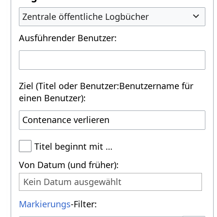
Zentrale öffentliche Logbücher
Ausführender Benutzer:
Ziel (Titel oder Benutzer:Benutzername für
einen Benutzer):
Titel beginnt mit …
Von Datum (und früher):
Kein Datum ausgewählt
Markierungs
-Filter: